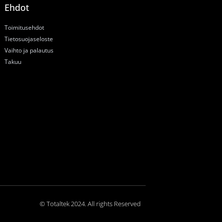
Ehdot
Toimitusehdot
Tietosuojaseloste
Vaihto ja palautus
Takuu
© Totaltek 2024. All rights Reserved