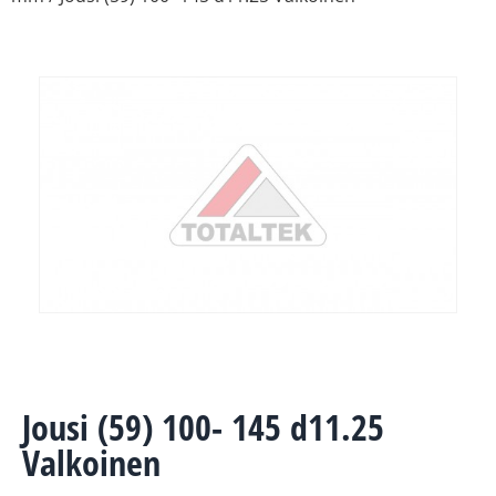
Jousi (59) 100- 145 d11.25
Valkoinen