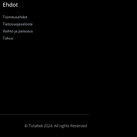
Ehdot
Toimitusehdot
Tietosuojaseloste
Vaihto ja palautus
Takuu
© Totaltek 2024. All rights Reserved