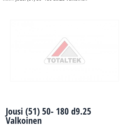
Jousi (51) 50- 180 d9.25
Valkoinen