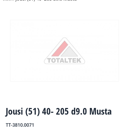
Jousi (51) 40- 205 d9.0 Musta
TT-3810.0071