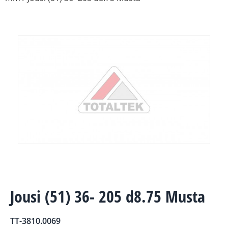
Jousi (51) 36- 205 d8.75 Musta
TT-3810.0069