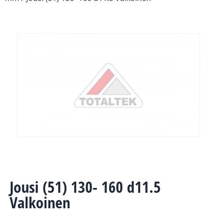
Jousi (51) 130- 160 d11.5
Valkoinen