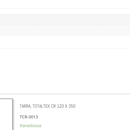
TARRA, TOTALTEK CR 120 X 350
TCR-0013
Varastossa