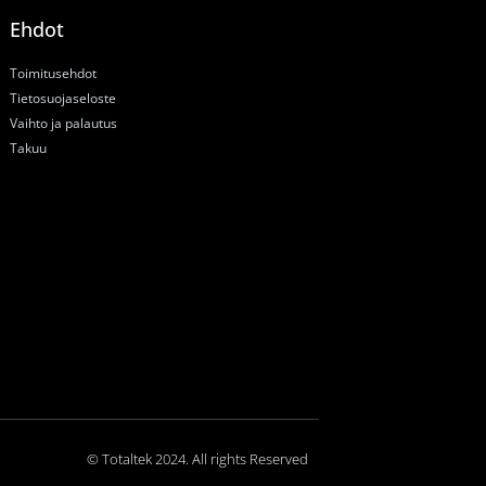
Ehdot
Toimitusehdot
Tietosuojaseloste
Vaihto ja palautus
Takuu
© Totaltek 2024. All rights Reserved